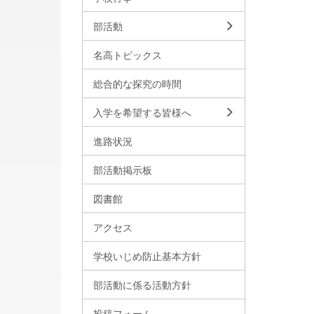
部活動
名高トピックス
総合的な探究の時間
入学を希望する皆様へ
進路状況
部活動掲示板
図書館
アクセス
学校いじめ防止基本方針
部活動に係る活動方針
投稿フォーム