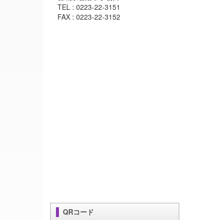
TEL : 0223-22-3151
FAX : 0223-22-3152
QRコード