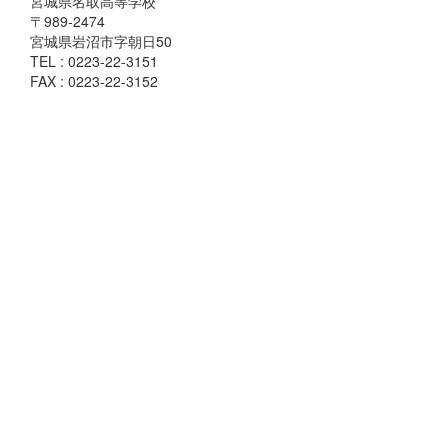
宮城県名取高等学校
〒989-2474
宮城県岩沼市字朝日50
TEL : 0223-22-3151
FAX : 0223-22-3152