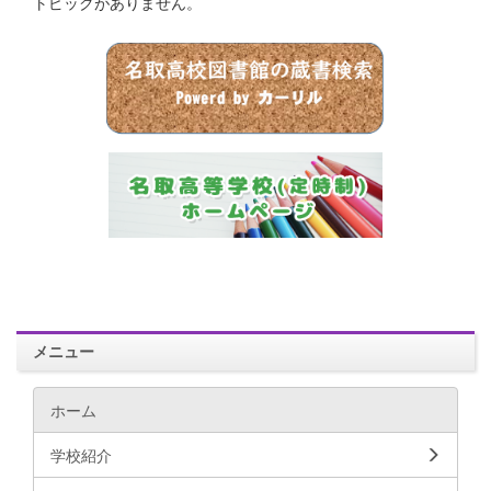
トピックがありません。
メニュー
ホーム
学校紹介