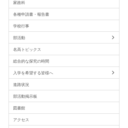
家政科
各種申請書・報告書
学校行事
部活動
名高トピックス
総合的な探究の時間
入学を希望する皆様へ
進路状況
部活動掲示板
図書館
アクセス