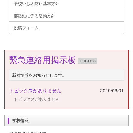
学校いじめ防止基本方針
部活動に係る活動方針
投稿フォーム
緊急連絡用掲示板
RDF/RSS
新着情報をお知らせします。
トピックスがありません
2019/08/01
トピックスがありません
学校情報