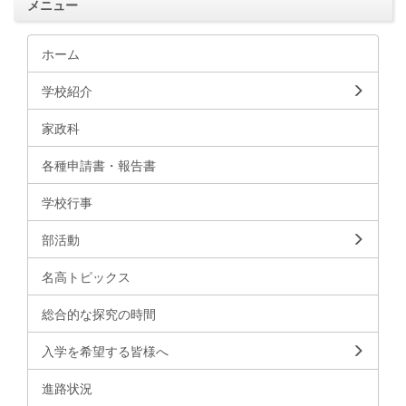
メニュー
ホーム
学校紹介
家政科
各種申請書・報告書
学校行事
部活動
名高トピックス
総合的な探究の時間
入学を希望する皆様へ
進路状況