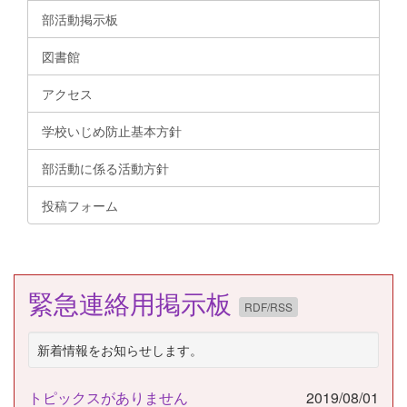
部活動掲示板
図書館
アクセス
学校いじめ防止基本方針
部活動に係る活動方針
投稿フォーム
緊急連絡用掲示板
RDF/RSS
新着情報をお知らせします。
トピックスがありません
2019/08/01