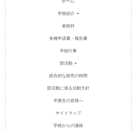
ホーム
学校紹介
家政科
各種申請書・報告書
学校行事
部活動
総合的な探究の時間
部活動に係る活動方針
卒業生の皆様へ
サイトマップ
学校からの連絡