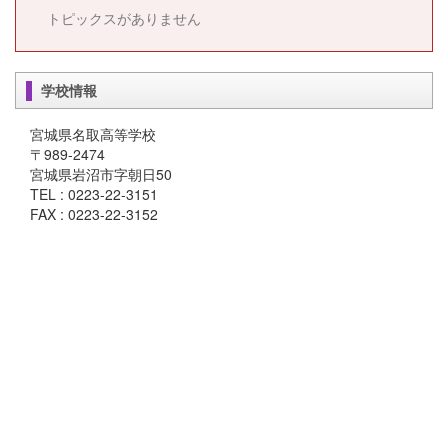
トピックスがありません
学校情報
宮城県名取高等学校
〒989-2474
宮城県岩沼市字朝日50
TEL : 0223-22-3151
FAX : 0223-22-3152