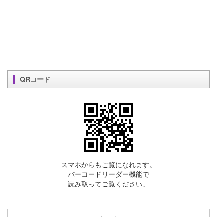
QRコード
スマホからもご覧になれます。
バーコードリーダー機能で
読み取ってご覧ください。