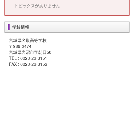
トピックスがありません
学校情報
宮城県名取高等学校
〒989-2474
宮城県岩沼市字朝日50
TEL : 0223-22-3151
FAX : 0223-22-3152