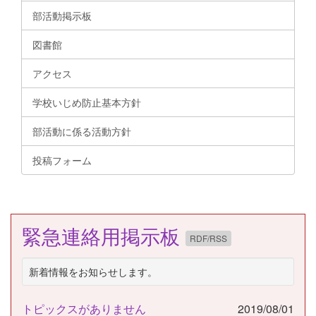
部活動掲示板
図書館
アクセス
学校いじめ防止基本方針
部活動に係る活動方針
投稿フォーム
緊急連絡用掲示板
RDF/RSS
新着情報をお知らせします。
トピックスがありません
2019/08/01