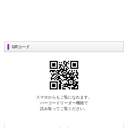
QRコード
スマホからもご覧になれます。
バーコードリーダー機能で
読み取ってご覧ください。