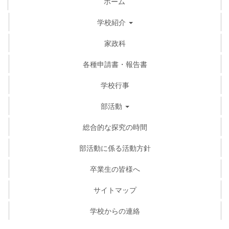
ホーム
学校紹介
家政科
各種申請書・報告書
学校行事
部活動
総合的な探究の時間
部活動に係る活動方針
卒業生の皆様へ
サイトマップ
学校からの連絡