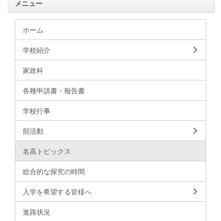
メニュー
ホーム
学校紹介
家政科
各種申請書・報告書
学校行事
部活動
名高トピックス
総合的な探究の時間
入学を希望する皆様へ
進路状況