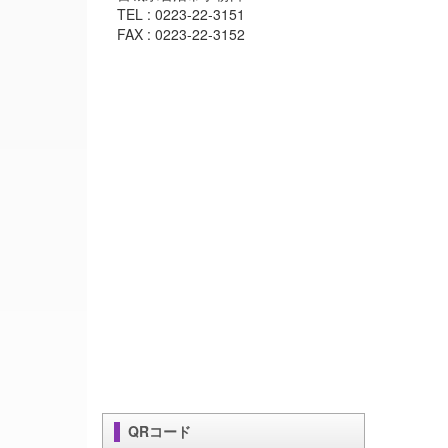
TEL : 0223-22-3151
FAX : 0223-22-3152
QRコード