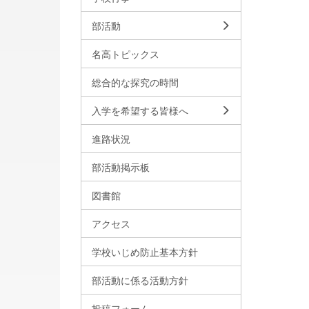
部活動
名高トピックス
総合的な探究の時間
入学を希望する皆様へ
進路状況
部活動掲示板
図書館
アクセス
学校いじめ防止基本方針
部活動に係る活動方針
投稿フォーム