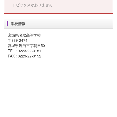
トピックスがありません
学校情報
宮城県名取高等学校
〒989-2474
宮城県岩沼市字朝日50
TEL : 0223-22-3151
FAX : 0223-22-3152