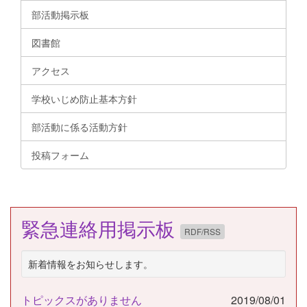
部活動掲示板
図書館
アクセス
学校いじめ防止基本方針
部活動に係る活動方針
投稿フォーム
緊急連絡用掲示板
RDF/RSS
新着情報をお知らせします。
トピックスがありません
2019/08/01