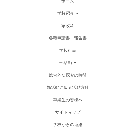
ホーム
学校紹介
家政科
各種申請書・報告書
学校行事
部活動
総合的な探究の時間
部活動に係る活動方針
卒業生の皆様へ
サイトマップ
学校からの連絡