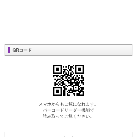
QRコード
スマホからもご覧になれます。
バーコードリーダー機能で
読み取ってご覧ください。