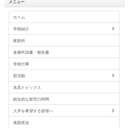
メニュー
ホーム
学校紹介
家政科
各種申請書・報告書
学校行事
部活動
名高トピックス
総合的な探究の時間
入学を希望する皆様へ
進路状況