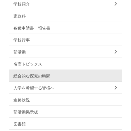
学校紹介
家政科
各種申請書・報告書
学校行事
部活動
名高トピックス
総合的な探究の時間
入学を希望する皆様へ
進路状況
部活動掲示板
図書館