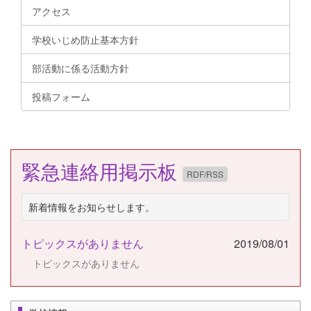
アクセス
学校いじめ防止基本方針
部活動に係る活動方針
投稿フォーム
緊急連絡用掲示板
RDF/RSS
新着情報をお知らせします。
トピックスがありません
2019/08/01
トピックスがありません