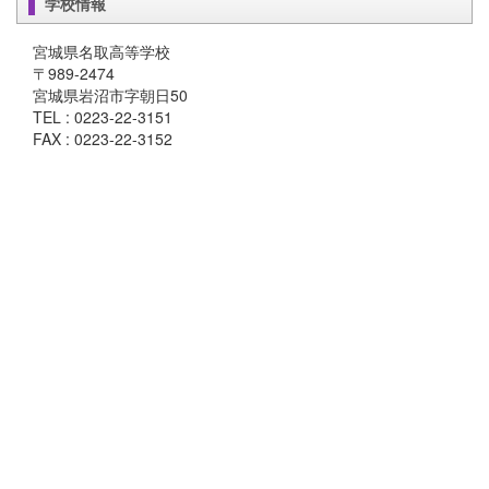
学校情報
宮城県名取高等学校
〒989-2474
宮城県岩沼市字朝日50
TEL : 0223-22-3151
FAX : 0223-22-3152