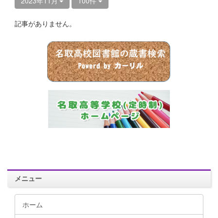
2023年11月
100件
記事がありません。
メニュー
ホーム