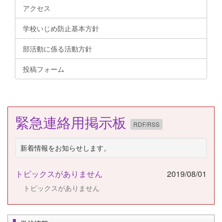
アクセス
学校いじめ防止基本方針
部活動に係る活動方針
投稿フォーム
緊急連絡用掲示板
RDF/RSS
新着情報をお知らせします。
トピックスがありません
2019/08/01
トピックスがありません