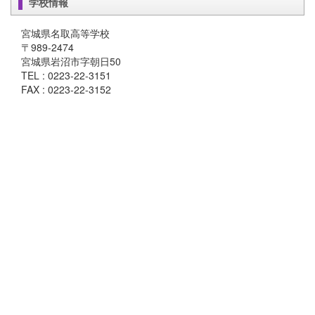
学校情報
宮城県名取高等学校
〒989-2474
宮城県岩沼市字朝日50
TEL : 0223-22-3151
FAX : 0223-22-3152