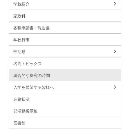
学校紹介
家政科
各種申請書・報告書
学校行事
部活動
名高トピックス
総合的な探究の時間
入学を希望する皆様へ
進路状況
部活動掲示板
図書館