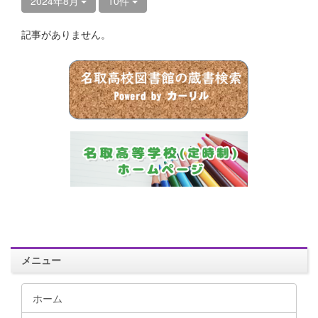
2024年8月
10件
記事がありません。
メニュー
ホーム