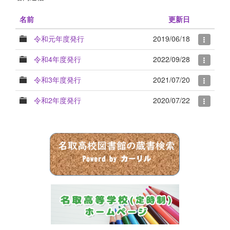
名前
更新日
令和元年度発行
2019/06/18
令和4年度発行
2022/09/28
令和3年度発行
2021/07/20
令和2年度発行
2020/07/22