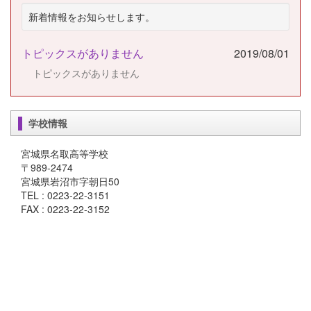
新着情報をお知らせします。
トピックスがありません
2019/08/01
トピックスがありません
学校情報
宮城県名取高等学校
〒989-2474
宮城県岩沼市字朝日50
TEL : 0223-22-3151
FAX : 0223-22-3152