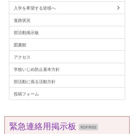
入学を希望する皆様へ
進路状況
部活動掲示板
図書館
アクセス
学校いじめ防止基本方針
部活動に係る活動方針
投稿フォーム
緊急連絡用掲示板
RDF/RSS