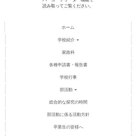
読み取ってご覧ください。
ホーム
学校紹介
家政科
各種申請書・報告書
学校行事
部活動
総合的な探究の時間
部活動に係る活動方針
卒業生の皆様へ