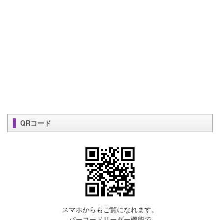
QRコード
スマホからもご覧になれます。
バーコードリーダー機能で