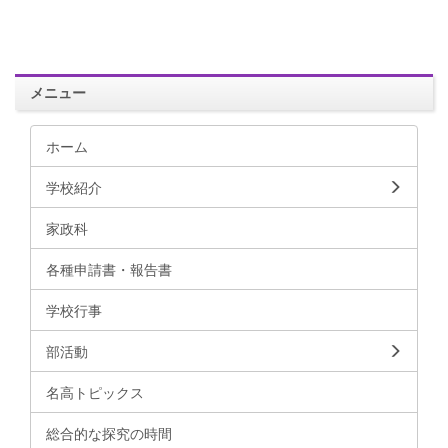
メニュー
ホーム
学校紹介
家政科
各種申請書・報告書
学校行事
部活動
名高トピックス
総合的な探究の時間