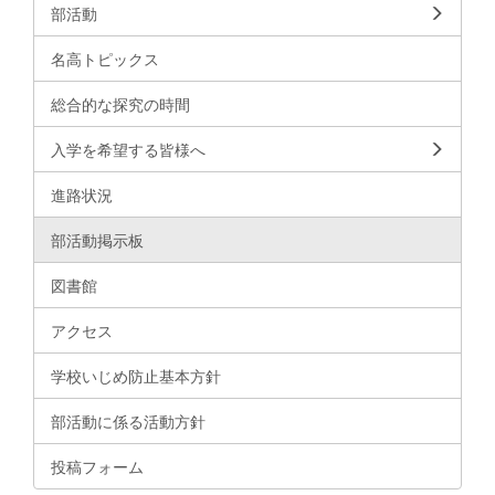
部活動
名高トピックス
総合的な探究の時間
入学を希望する皆様へ
進路状況
部活動掲示板
図書館
アクセス
学校いじめ防止基本方針
部活動に係る活動方針
投稿フォーム