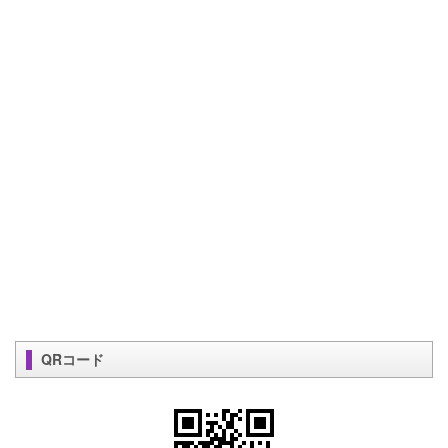
QRコード