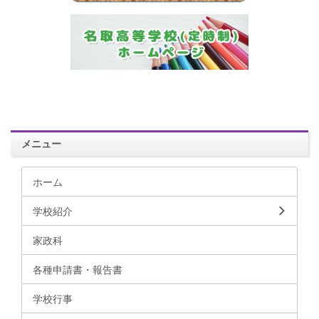
メニュー
ホーム
学校紹介
家政科
各種申請書・報告書
学校行事