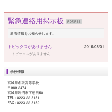
緊急連絡用掲示板
RDF/RSS
新着情報をお知らせします。
トピックスがありません
2019/08/01
トピックスがありません
学校情報
宮城県名取高等学校
〒989-2474
宮城県岩沼市字朝日50
TEL : 0223-22-3151
FAX : 0223-22-3152