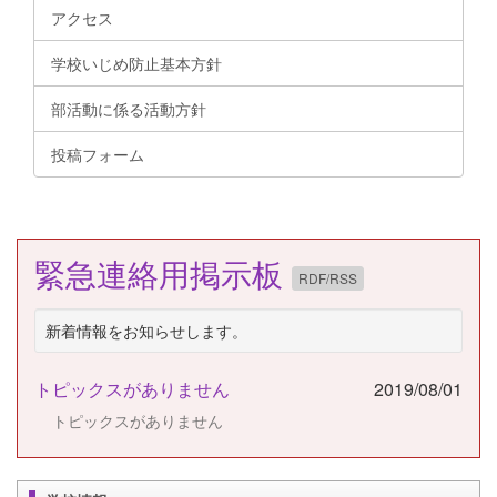
アクセス
学校いじめ防止基本方針
部活動に係る活動方針
投稿フォーム
緊急連絡用掲示板
RDF/RSS
新着情報をお知らせします。
トピックスがありません
2019/08/01
トピックスがありません