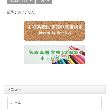
2022年12月
10件
記事がありません。
メニュー
ホーム