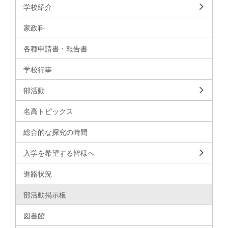
学校紹介
家政科
各種申請書・報告書
学校行事
部活動
名高トピックス
総合的な探究の時間
入学を希望する皆様へ
進路状況
部活動掲示板
図書館