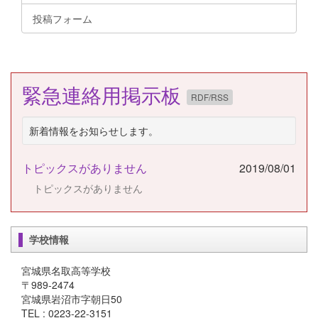
投稿フォーム
緊急連絡用掲示板
RDF/RSS
新着情報をお知らせします。
トピックスがありません
2019/08/01
トピックスがありません
学校情報
宮城県名取高等学校
〒989-2474
宮城県岩沼市字朝日50
TEL : 0223-22-3151