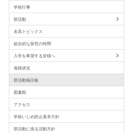
学校行事
部活動
名高トピックス
総合的な探究の時間
入学を希望する皆様へ
進路状況
部活動掲示板
図書館
アクセス
学校いじめ防止基本方針
部活動に係る活動方針