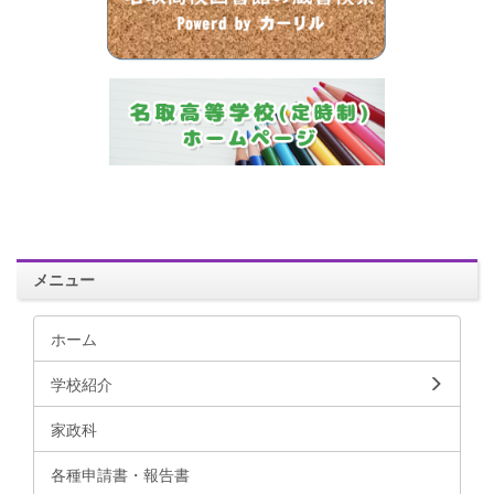
メニュー
ホーム
学校紹介
家政科
各種申請書・報告書