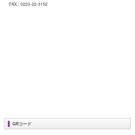
FAX : 0223-22-3152
QRコード