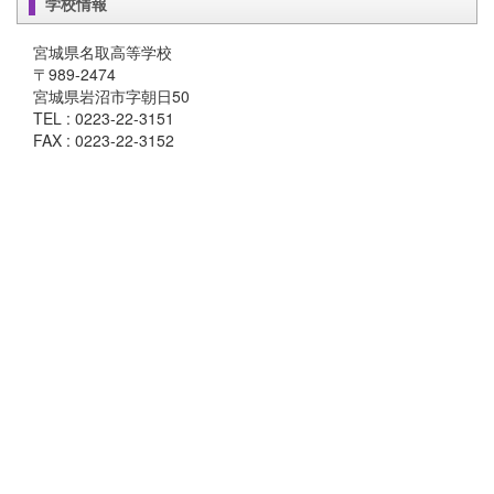
学校情報
宮城県名取高等学校
〒989-2474
宮城県岩沼市字朝日50
TEL : 0223-22-3151
FAX : 0223-22-3152