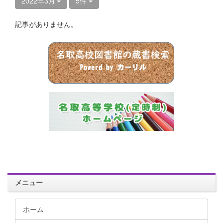
2022年3月
5件
記事がありません。
メニュー
ホーム