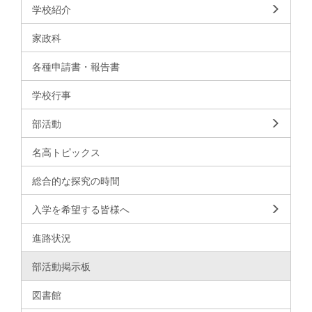
学校紹介
家政科
各種申請書・報告書
学校行事
部活動
名高トピックス
総合的な探究の時間
入学を希望する皆様へ
進路状況
部活動掲示板
図書館