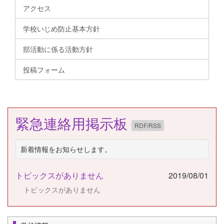
アクセス
学校いじめ防止基本方針
部活動に係る活動方針
投稿フォーム
緊急連絡用掲示板
RDF/RSS
新着情報をお知らせします。
トピックスがありません
2019/08/01
トピックスがありません