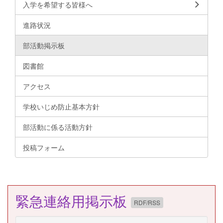
入学を希望する皆様へ
進路状況
部活動掲示板
図書館
アクセス
学校いじめ防止基本方針
部活動に係る活動方針
投稿フォーム
緊急連絡用掲示板
RDF/RSS