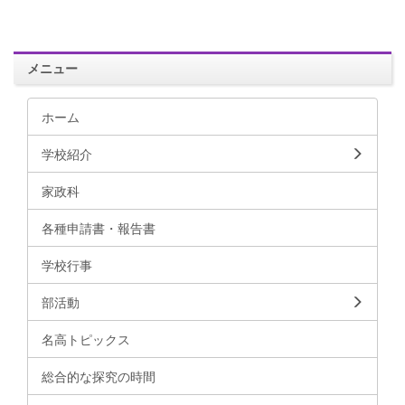
メニュー
ホーム
学校紹介
家政科
各種申請書・報告書
学校行事
部活動
名高トピックス
総合的な探究の時間