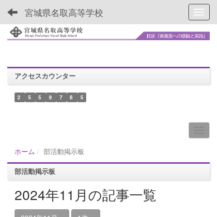
宮城県名取高等学校
Toggl
アクセスカウンター
2
5
5
9
7
8
5
ホーム
部活動掲示板
部活動掲示板
2024年11月の記事一覧