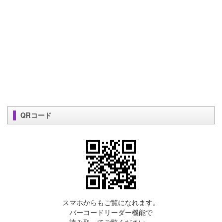
QRコード
スマホからもご覧になれます。
バーコードリーダー機能で