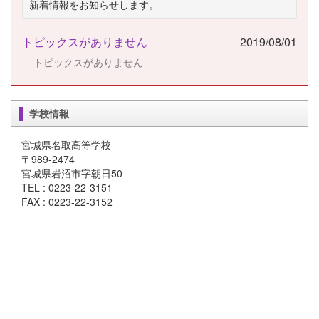
新着情報をお知らせします。
トピックスがありません
2019/08/01
トピックスがありません
学校情報
宮城県名取高等学校
〒989-2474
宮城県岩沼市字朝日50
TEL : 0223-22-3151
FAX : 0223-22-3152