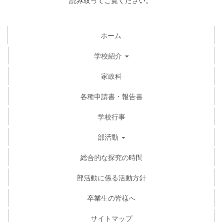
読み取ってご覧ください。
ホーム
学校紹介
家政科
各種申請書・報告書
学校行事
部活動
総合的な探究の時間
部活動に係る活動方針
卒業生の皆様へ
サイトマップ