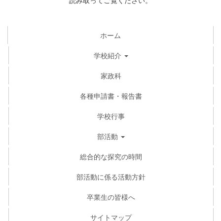
読み取ってご覧ください。
ホーム
学校紹介
家政科
各種申請書・報告書
学校行事
部活動
総合的な探究の時間
部活動に係る活動方針
卒業生の皆様へ
サイトマップ