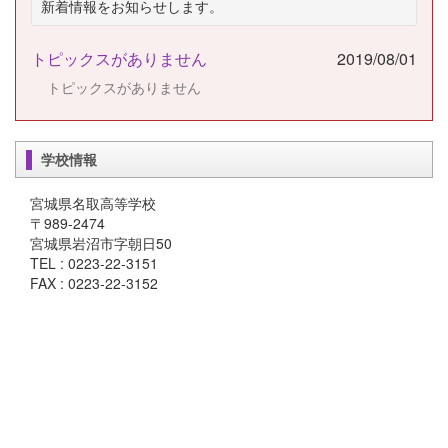
新着情報をお知らせします。
トピックスがありません
2019/08/01
トピックスがありません
学校情報
宮城県名取高等学校
〒989-2474
宮城県岩沼市字朝日50
TEL : 0223-22-3151
FAX : 0223-22-3152