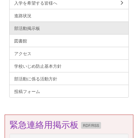
入学を希望する皆様へ
進路状況
部活動掲示板
図書館
アクセス
学校いじめ防止基本方針
部活動に係る活動方針
投稿フォーム
緊急連絡用掲示板
RDF/RSS