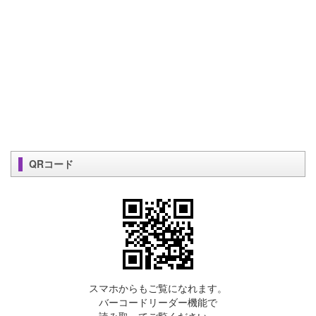
QRコード
スマホからもご覧になれます。
バーコードリーダー機能で