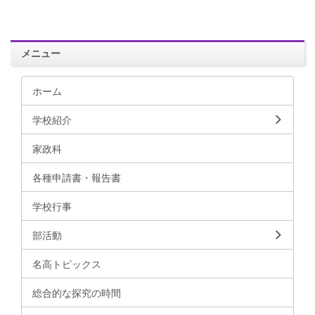
メニュー
ホーム
学校紹介
家政科
各種申請書・報告書
学校行事
部活動
名高トピックス
総合的な探究の時間