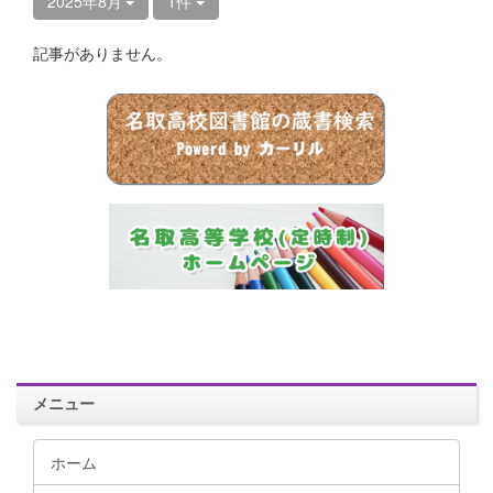
2025年8月
1件
記事がありません。
メニュー
ホーム