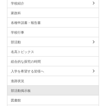
学校紹介
家政科
各種申請書・報告書
学校行事
部活動
名高トピックス
総合的な探究の時間
入学を希望する皆様へ
進路状況
部活動掲示板
図書館