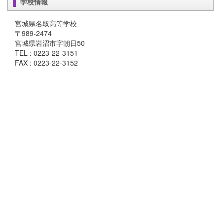
学校情報
宮城県名取高等学校
〒989-2474
宮城県岩沼市字朝日50
TEL : 0223-22-3151
FAX : 0223-22-3152