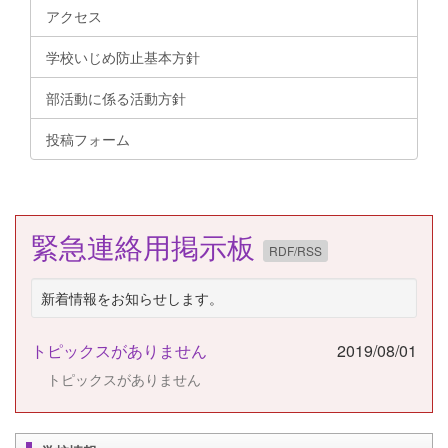
アクセス
学校いじめ防止基本方針
部活動に係る活動方針
投稿フォーム
緊急連絡用掲示板
RDF/RSS
新着情報をお知らせします。
トピックスがありません
2019/08/01
トピックスがありません