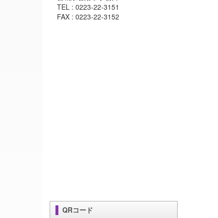
TEL : 0223-22-3151
FAX : 0223-22-3152
QRコード