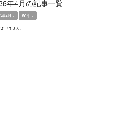
026年4月の記事一覧
26年4月
50件
がありません。