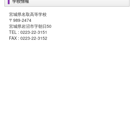
学校情報
宮城県名取高等学校
〒989-2474
宮城県岩沼市字朝日50
TEL : 0223-22-3151
FAX : 0223-22-3152