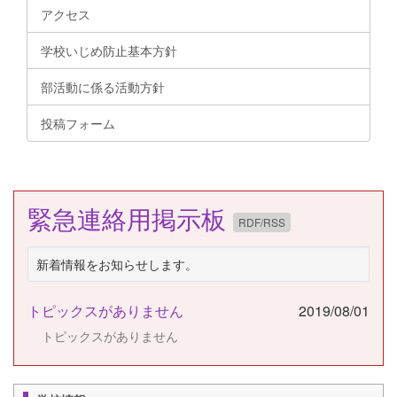
アクセス
学校いじめ防止基本方針
部活動に係る活動方針
投稿フォーム
緊急連絡用掲示板
RDF/RSS
新着情報をお知らせします。
トピックスがありません
2019/08/01
トピックスがありません