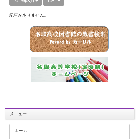
2025年8月
10件
記事がありません。
メニュー
ホーム