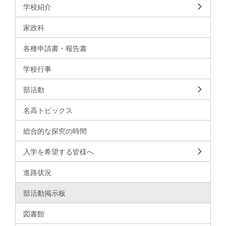
学校紹介
家政科
各種申請書・報告書
学校行事
部活動
名高トピックス
総合的な探究の時間
入学を希望する皆様へ
進路状況
部活動掲示板
図書館