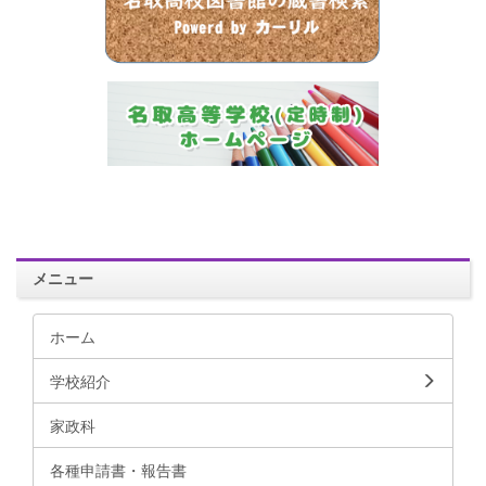
メニュー
ホーム
学校紹介
家政科
各種申請書・報告書