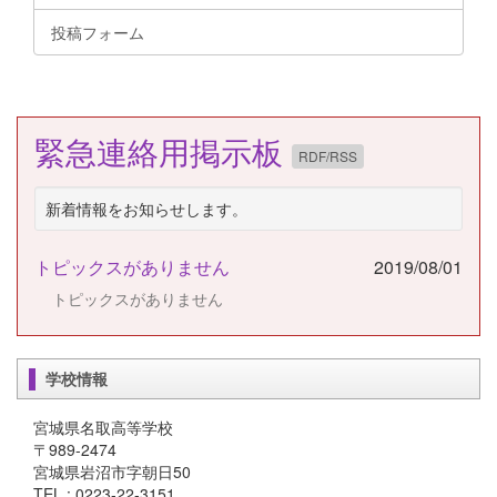
投稿フォーム
緊急連絡用掲示板
RDF/RSS
新着情報をお知らせします。
トピックスがありません
2019/08/01
トピックスがありません
学校情報
宮城県名取高等学校
〒989-2474
宮城県岩沼市字朝日50
TEL : 0223-22-3151