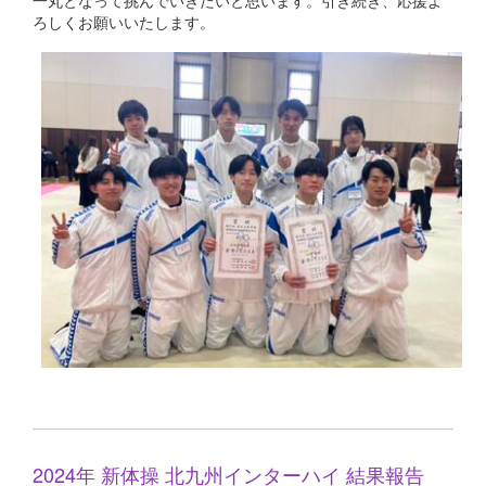
一丸となって挑んでいきたいと思います。引き続き、応援よ
ろしくお願いいたします。
2024年 新体操 北九州インターハイ 結果報告