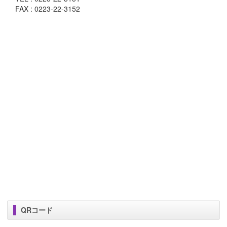
FAX : 0223-22-3152
QRコード