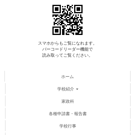
スマホからもご覧になれます。
バーコードリーダー機能で
読み取ってご覧ください。
ホーム
学校紹介
家政科
各種申請書・報告書
学校行事