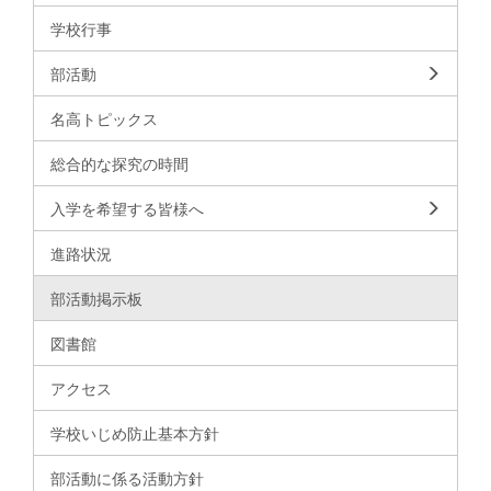
学校行事
部活動
名高トピックス
総合的な探究の時間
入学を希望する皆様へ
進路状況
部活動掲示板
図書館
アクセス
学校いじめ防止基本方針
部活動に係る活動方針