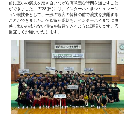
前に互いの演技を磨き合いながら有意義な時間を過ごすこと
ができました。 7/28(日)には、インターハイ前シミュレーシ
ョン演技会として、一般の観客の皆様の前で演技を披露する
ことができました。今回得た課題を、インターハイまでに改
善し悔いの残らない演技を披露できるように頑張ります。応
援宜しくお願いいたします。