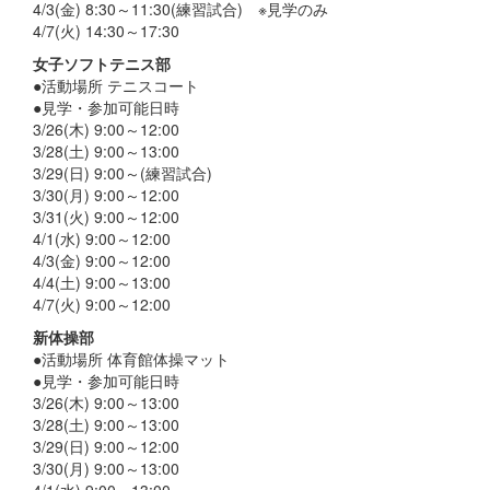
4/3(金) 8:30～11:30(練習試合) ※見学のみ
4/7(火) 14:30～17:30
女子ソフトテニス部
●活動場所 テニスコート
●見学・参加可能日時
3/26(木) 9:00～12:00
3/28(土) 9:00～13:00
3/29(日) 9:00～(練習試合)
3/30(月) 9:00～12:00
3/31(火) 9:00～12:00
4/1(水) 9:00～12:00
4/3(金) 9:00～12:00
4/4(土) 9:00～13:00
4/7(火) 9:00～12:00
新体操部
●活動場所 体育館体操マット
●見学・参加可能日時
3/26(木) 9:00～13:00
3/28(土) 9:00～13:00
3/29(日) 9:00～12:00
3/30(月) 9:00～13:00
4/1(水) 9:00～13:00