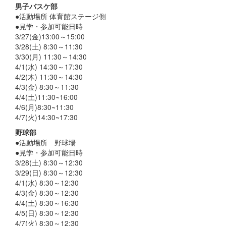
男子バスケ部
●活動場所 体育館ステージ側
●見学・参加可能日時
3/27(金)13:00～15:00
3/28(土) 8:30～11:30
3/30(月) 11:30～14:30
4/1(水) 14:30～17:30
4/2(木) 11:30～14:30
4/3(金) 8:30～11:30
4/4(土)11:30~16:00
4/6(月)8:30~11:30
4/7(火)14:30~17:30
野球部
●活動場所 野球場
●見学・参加可能日時
3/28(土) 8:30～12:30
3/29(日) 8:30～12:30
4/1(水) 8:30～12:30
4/3(金) 8:30～12:30
4/4(土) 8:30～16:30
4/5(日) 8:30～12:30
4/7(火) 8:30～12:30