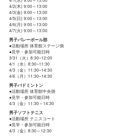
4/2(木) 9:00～13:00
4/3(金) 9:00～13:00
4/5(日) 9:00～13:00
4/6(月) 9:00～13:00
4/7(火) 9:00～13:00
男子バレーボール部
●活動場所 体育館ステージ側
●見学・参加可能日時
3/31（火）8:30~12:00
4/1（水）8:30~11:30
4/3（金）11:30~14:30
4/6（月）11:30~14:30
男子バドミントン
●活動場所 体育館中央側
●見学・参加可能日時
4/3（金）11:30～14:30
男子ソフトテニス
●活動場所 テニスコート
●見学・参加可能日時
4/3（金）8:30～12:30