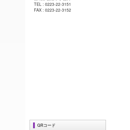
TEL : 0223-22-3151
FAX : 0223-22-3152
QRコード