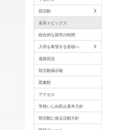
部活動
名高トピックス
総合的な探究の時間
入学を希望する皆様へ
進路状況
部活動掲示板
図書館
アクセス
学校いじめ防止基本方針
部活動に係る活動方針
投稿フォーム