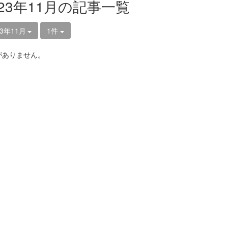
023年11月の記事一覧
23年11月
1件
がありません。