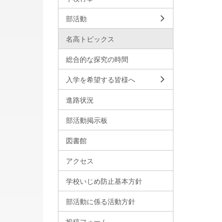
部活動
名高トピックス
総合的な探究の時間
入学を希望する皆様へ
進路状況
部活動掲示板
図書館
アクセス
学校いじめ防止基本方針
部活動に係る活動方針
投稿フォーム