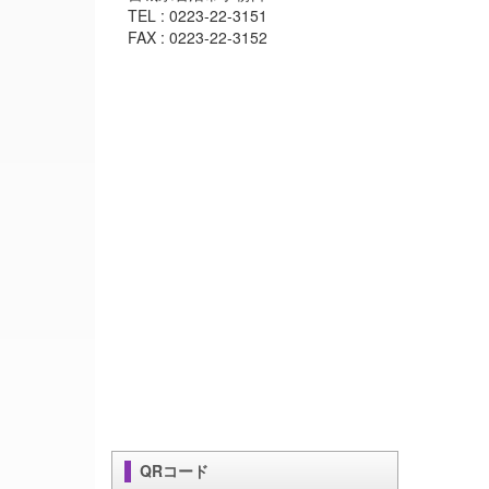
TEL : 0223-22-3151
FAX : 0223-22-3152
QRコード