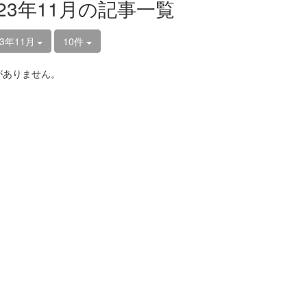
023年11月の記事一覧
23年11月
10件
がありません。