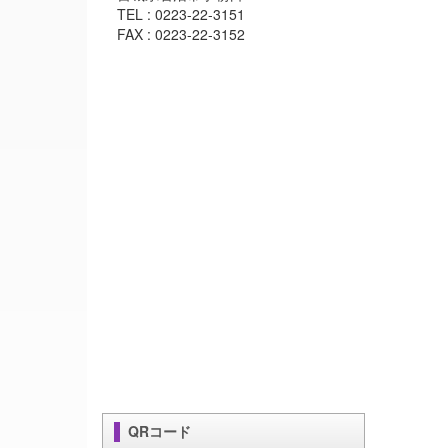
TEL : 0223-22-3151
FAX : 0223-22-3152
QRコード