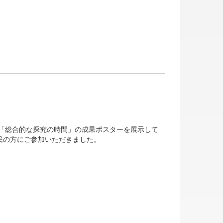
の「総合的な探究の時間」の成果ポスターを展示して
民の方にご参加いただきました。