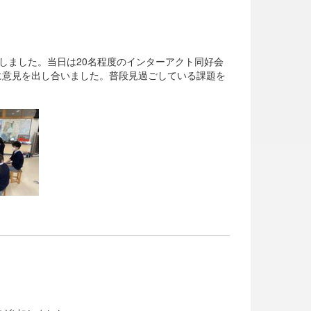
しました。当日は20名程度のインターアクト同好会
いてお互いに意見を出し合いました。普段見過ごしている課題を