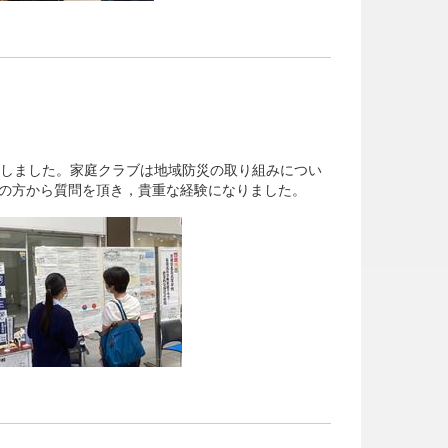
加しました。家庭クラブは地域防災の取り組みについ
の方から質問を頂き，貴重な経験になりました。