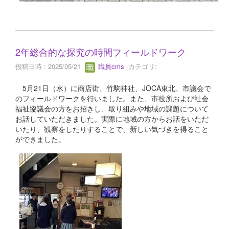
2年総合的な探究の時間フィールドワーク
投稿日時 : 2025/05/21
職員cms
カテゴリ:
5月21日（水）に商店街、竹駒神社、JOCA東北、市議会で
のフィールドワークを行いました。また、市役所および社会
福祉協議会の方をお招きし、取り組みや地域の課題について
お話していただきました。実際に地域の方からお話をいただ
いたり、観察をしたりすることで、新しい気づきを得ること
ができました。