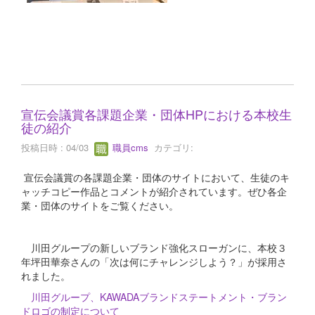
宣伝会議賞各課題企業・団体HPにおける本校生
徒の紹介
投稿日時 : 04/03
職員cms
カテゴリ:
宣伝会議賞の各課題企業・団体のサイトにおいて、生徒のキ
ャッチコピー作品とコメントが紹介されています。ぜひ各企
業・団体のサイトをご覧ください。
川田グループの新しいブランド強化スローガンに、本校３
年坪田華奈さんの「次は何にチャレンジしよう？」が採用さ
れました。
川田グループ、KAWADAブランドステートメント・ブラン
ドロゴの制定について