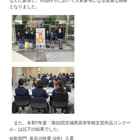
となりました。
また、令和7年度「第22回宮城県高等学校文芸作品コンクー
ル」は以下の結果でした。
短歌部門 長谷川怜愛 (2年) 入選