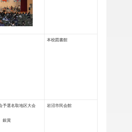
本校図書館
会予選名取地区大会
岩沼市民会館
 銀賞