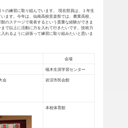
々の練習に取り組んでいます。 現在部員は、１年生
ています。今年は、仙南高校音楽祭では、農業高校、
育館のステージで発表するという貴重な経験ができま
今まで以上に活動に力を入れて行きたいです。技術力
に入れるように頑張って練習に取り組みたいと思いま
会場
槻木生涯学習センター
大会
岩沼市民会館
本校体育館