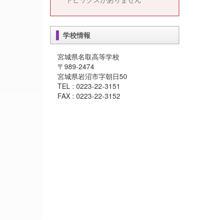
学校情報
宮城県名取高等学校
〒989-2474
宮城県岩沼市字朝日50
TEL : 0223-22-3151
FAX : 0223-22-3152