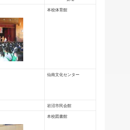
本校体育館
仙南文化センター
岩沼市民会館
本校図書館