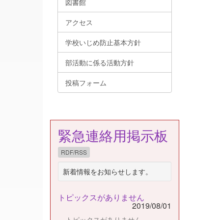
図書館
アクセス
学校いじめ防止基本方針
部活動に係る活動方針
投稿フォーム
緊急連絡用掲示板
RDF/RSS
新着情報をお知らせします。
トピックスがありません
2019/08/01
トピックスがありません